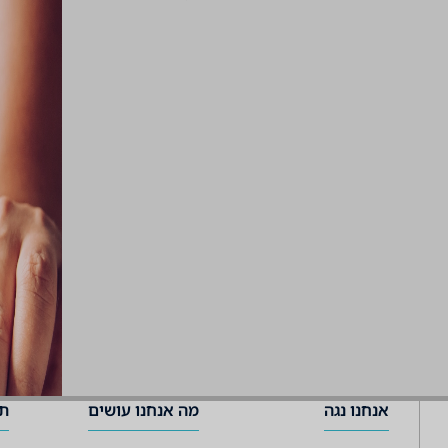
אנחנו נגה
מה אנחנו עושים
תמ