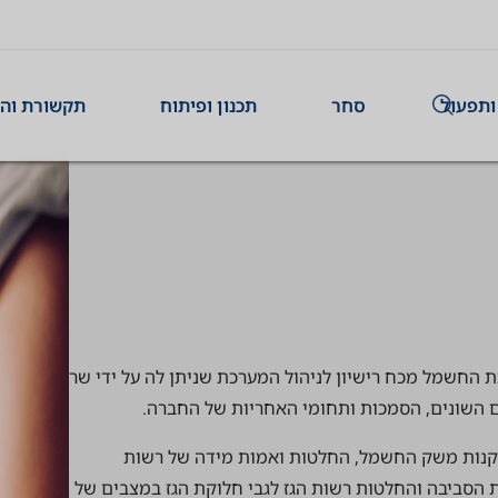
ותפעול
סחר
תכנון ופיתוח
תקשורת וה
 החשמל מכח רישיון לניהול המערכת שניתן לה על ידי שר
 השונים, הסמכות ותחומי האחריות של החברה.
נות משק החשמל, החלטות ואמות מידה של רשות
 הסביבה והחלטות רשות הגז לגבי חלוקת הגז במצבים של