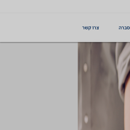
סברה
צרו קשר