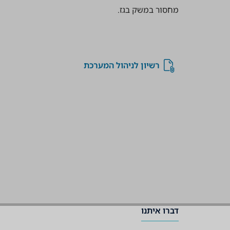
מחסור במשק בגז.
רשיון לניהול המערכת
דברו איתנו