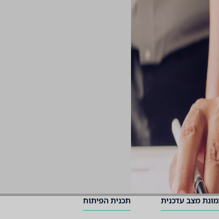
ונת מצב עדכנית
תכנית הפיתוח