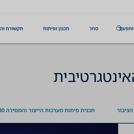
ותפעול
סחר
תכנון ופיתוח
תקשורת וה
אינטגרטיבית
הציבור
תכנית פיתוח מערכות הייצור והמסירה 2030