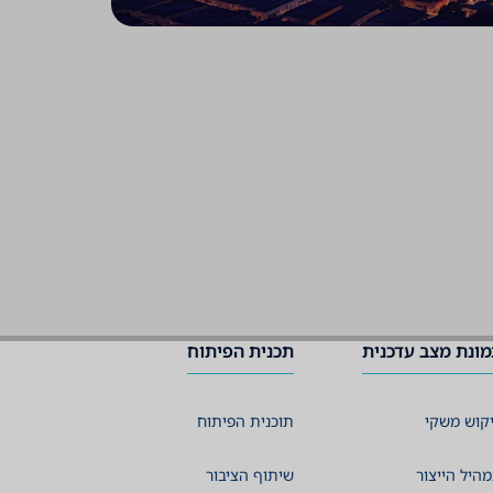
ונת מצב עדכנית
תכנית הפיתוח
קוש משקי
תוכנית הפיתוח
היל הייצור
שיתוף הציבור