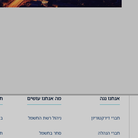
אנחנו נגה
מה אנחנו עושים
תמ
חברי דירקטוריון
ניהול רשת החשמל
בי
חברי הנהלה
סחר בחשמל
תמ