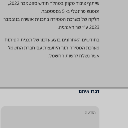
שיתוף ציבור מקוון במהלך חודש ספטמבר 2022,
ומפגש פרונטלי ב- 5 בספטמבר.
חלקה של מערכת המסירה בתכנית אושרה בנובמבר
2023 ע"י שר האנרגיה.
בחודשים האחרונים בוצע עדכון של תכנית הפיתוח
מערכת המסירה תוך היוועצות עם חברת החשמל
אשר נשלח לרשות החשמל.
דברו איתנו