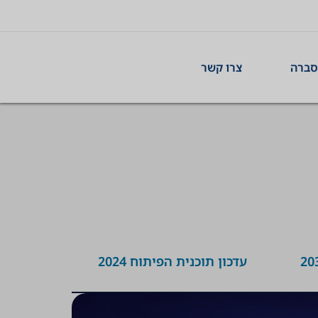
סברה
צרו קשר
עדכון תוכנית הפיתוח 2024