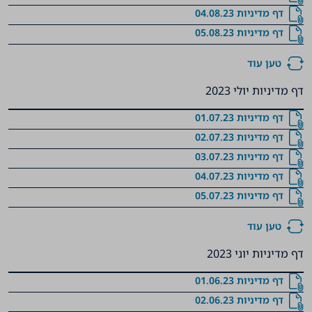
דף מדיניות 04.08.23
דף מדיניות 05.08.23
טען עוד
דף מדיניות יולי 2023
דף מדיניות 01.07.23
דף מדיניות 02.07.23
דף מדיניות 03.07.23
דף מדיניות 04.07.23
דף מדיניות 05.07.23
טען עוד
דף מדיניות יוני 2023
דף מדיניות 01.06.23
דף מדיניות 02.06.23