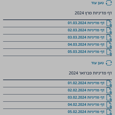
טען עוד
דף מדיניות מרץ 2024
דף מדיניות 01.03.2024
דף מדיניות 02.03.2024
דף מדיניות 03.03.2024
דף מדיניות 04.03.2024
דף מדיניות 05.03.2024
טען עוד
דף מדיניות פברואר 2024
דף מדיניות 01.02.2024
דף מדיניות 02.02.2024
דף מדיניות 03.02.2024
דף מדיניות 04.02.2024
דף מדיניות 05.02.2024