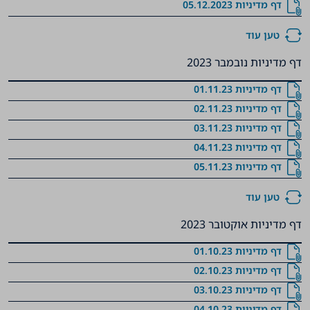
דף מדיניות 05.12.2023
טען עוד
דף מדיניות נובמבר 2023
דף מדיניות 01.11.23
דף מדיניות 02.11.23
דף מדיניות 03.11.23
דף מדיניות 04.11.23
דף מדיניות 05.11.23
טען עוד
דף מדיניות אוקטובר 2023
דף מדיניות 01.10.23
דף מדיניות 02.10.23
דף מדיניות 03.10.23
דף מדיניות 04.10.23