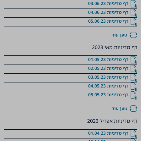
דף מדיניות 03.06.23
דף מדיניות 04.06.23
דף מדיניות 05.06.23
טען עוד
דף מדיניות מאי 2023
דף מדיניות 01.05.23
דף מדיניות 02.05.23
דף מדיניות 03.05.23
דף מדיניות 04.05.23
דף מדיניות 05.05.23
טען עוד
דף מדיניות אפריל 2023
דף מדיניות 01.04.23