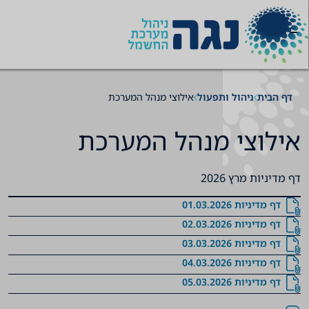
תוכן
תפריט
תפריט
נייוט
ניווט
ראשי
ראשי
תחתון
דף הבית
ניהול ותפעול
אילוצי מנהל המערכת
אילוצי מנהל המערכת
דף מדיניות מרץ 2026
דף מדיניות 01.03.2026
דף מדיניות 02.03.2026
דף מדיניות 03.03.2026
דף מדיניות 04.03.2026
דף מדיניות 05.03.2026