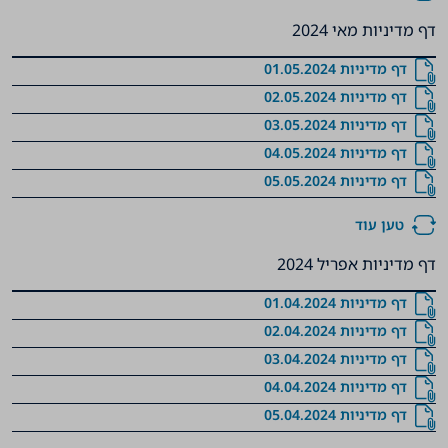
דף מדיניות מאי 2024
‏‏‏‏‏‏‏‏דף מדיניות 01.05.2024
‏‏‏‏‏‏‏‏דף מדיניות 02.05.2024
‏‏‏‏‏‏‏‏דף מדיניות 03.05.2024
‏‏‏‏‏‏‏‏‏‏דף מדיניות 04.05.2024
‏‏‏‏‏‏‏‏‏‏דף מדיניות 05.05.2024
טען עוד
דף מדיניות אפריל 2024
דף מדיניות 01.04.2024
דף מדיניות 02.04.2024
דף מדיניות 03.04.2024
דף מדיניות 04.04.2024
דף מדיניות 05.04.2024