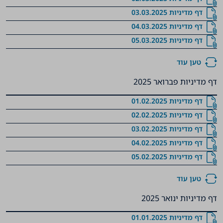
דף מדיניות 03.03.2025
דף מדיניות 04.03.2025
דף מדיניות 05.03.2025
טען עוד
דף מדיניות פברואר 2025
דף מדיניות 01.02.2025
דף מדיניות 02.02.2025
דף מדיניות 03.02.2025
דף מדיניות 04.02.2025
דף מדיניות 05.02.2025
טען עוד
דף מדיניות ינואר 2025
דף מדיניות 01.01.2025