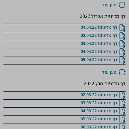
טען עוד
דף מדיניות אפריל 2022
דף מדיניות 01.04.22
דף מדיניות 02.04.22
דף מדיניות 03.04.22
דף מדיניות 04.04.22
דף מדיניות 05.04.22
טען עוד
דף מדיניות מרץ 2022
דף מדיניות 02.03.22
דף מדיניות 03.03.22
דף מדיניות 04.03.22
דף מדיניות 05.03.22
דף מדיניות 06.03.22