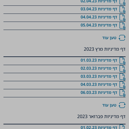
דף מדיניות 02.04.23
דף מדיניות 03.04.23
דף מדיניות 04.04.23
דף מדיניות 05.04.23
טען עוד
דף מדיניות מרץ 2023
דף מדיניות 01.03.23
דף מדיניות 02.03.23
דף מדיניות 03.03.23
דף מדיניות 04.03.23
דף מדיניות 06.03.23
טען עוד
דף מדיניות פברואר 2023
דף מדיניות 01.02.23