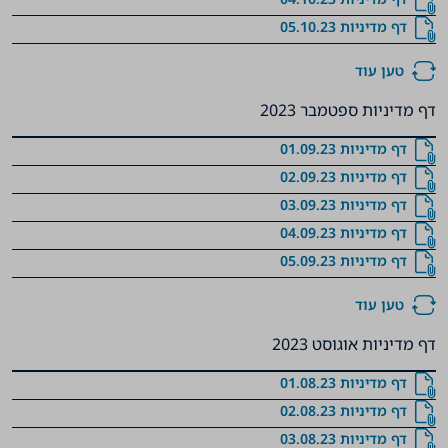
דף מדיניות 05.10.23
טען עוד
דף מדיניות ספטמבר 2023
דף מדיניות 01.09.23
דף מדיניות 02.09.23
דף מדיניות 03.09.23
דף מדיניות 04.09.23
דף מדיניות 05.09.23
טען עוד
דף מדיניות אוגוסט 2023
דף מדיניות 01.08.23
דף מדיניות 02.08.23
דף מדיניות 03.08.23