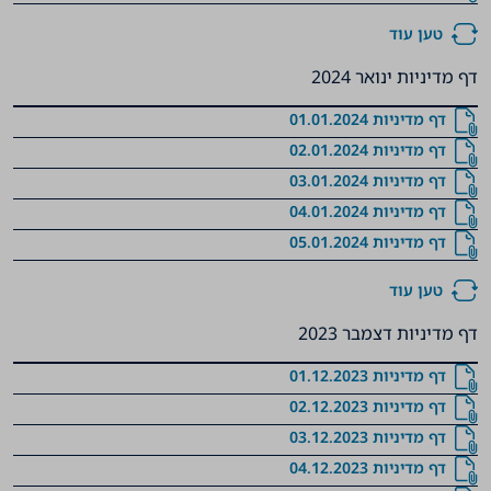
טען עוד
דף מדיניות ינואר 2024
דף מדיניות 01.01.2024
דף מדיניות 02.01.2024
דף מדיניות 03.01.2024
דף מדיניות 04.01.2024
דף מדיניות 05.01.2024
טען עוד
דף מדיניות דצמבר 2023
דף מדיניות 01.12.2023
דף מדיניות 02.12.2023
דף מדיניות 03.12.2023
דף מדיניות 04.12.2023