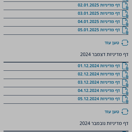
דף מדיניות 02.01.2025
דף מדיניות 03.01.2025
דף מדיניות 04.01.2025
דף מדיניות 05.01.2025
טען עוד
דף מדיניות דצמבר 2024
דף מדיניות 01.12.2024
דף מדיניות 02.12.2024
דף מדיניות 03.12.2024
דף מדיניות 04.12.2024
דף מדיניות 05.12.2024
טען עוד
דף מדיניות נובמבר 2024