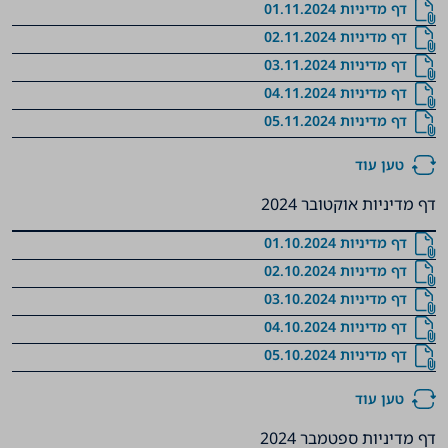
דף מדיניות 01.11.2024
דף מדיניות 02.11.2024
דף מדיניות 03.11.2024
דף מדיניות 04.11.2024
דף מדיניות 05.11.2024
טען עוד
דף מדיניות אוקטובר 2024
דף מדיניות 01.10.2024
דף מדיניות 02.10.2024
דף מדיניות 03.10.2024
דף מדיניות 04.10.2024
דף מדיניות 05.10.2024
טען עוד
דף מדיניות ספטמבר 2024