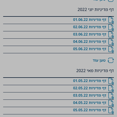
דף מדיניות יוני 2022
דף מדיניות 01.06.22
דף מדיניות 02.06.22
דף מדיניות 03.06.22
דף מדיניות 04.06.22
דף מדיניות 05.06.22
טען עוד
דף מדיניות מאי 2022
דף מדיניות 01.05.22
דף מדיניות 02.05.22
דף מדיניות 03.05.22
דף מדיניות 04.05.22
דף מדיניות 05.05.22