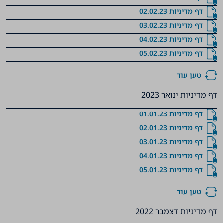
דף מדיניות 02.02.23
דף מדיניות 03.02.23
דף מדיניות 04.02.23
דף מדיניות 05.02.23
טען עוד
דף מדיניות ינואר 2023
דף מדיניות 01.01.23
דף מדיניות 02.01.23
דף מדיניות 03.01.23
דף מדיניות 04.01.23
דף מדיניות 05.01.23
טען עוד
דף מדיניות דצמבר 2022