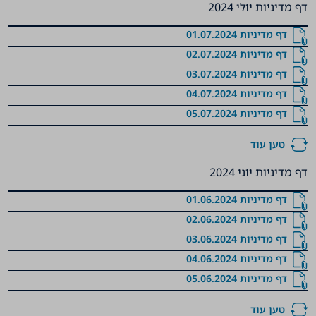
דף מדיניות יולי 2024
‏‏‏‏‏‏‏‏‏‏‏‏דף מדיניות 01.07.2024
‏‏‏‏‏‏‏‏‏‏‏‏דף מדיניות 02.07.2024
‏‏‏‏‏‏‏‏‏‏‏‏דף מדיניות 03.07.2024
‏‏‏‏‏‏‏‏‏‏‏‏דף מדיניות 04.07.2024
‏‏‏‏‏‏‏‏‏‏‏‏‏‏דף מדיניות 05.07.2024
טען עוד
דף מדיניות יוני 2024
‏‏‏‏‏‏‏‏‏‏דף מדיניות 01.06.2024
‏‏‏‏‏‏‏‏‏‏דף מדיניות 02.06.2024
‏‏‏‏‏‏‏‏‏‏דף מדיניות 03.06.2024
‏‏‏‏‏‏‏‏‏‏דף מדיניות 04.06.2024
‏‏‏‏‏‏‏‏‏‏דף מדיניות 05.06.2024
טען עוד