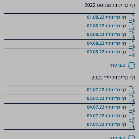
דף מדיניות אוגוסט 2022
דף מדיניות 01.08.22
דף מדיניות 02.08.22
דף מדיניות 03.08.22
דף מדיניות 04.08.22
דף מדיניות 05.08.22
טען עוד
דף מדיניות יולי 2022
‏‏דף מדיניות 01.07.22
דף מדיניות 02.07.22
דף מדיניות 04.07.22
דף מדיניות 05.07.22
דף מדיניות 07.07.22
טען עוד