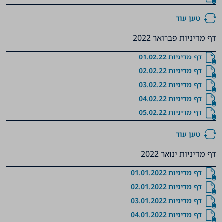
טען עוד
דף מדיניות פברואר 2022
דף מדיניות 01.02.22
דף מדיניות 02.02.22
דף מדיניות 03.02.22
דף מדיניות 04.02.22
דף מדיניות 05.02.22
טען עוד
דף מדיניות ינואר 2022
דף מדיניות 01.01.2022
דף מדיניות 02.01.2022
דף מדיניות 03.01.2022
דף מדיניות 04.01.2022