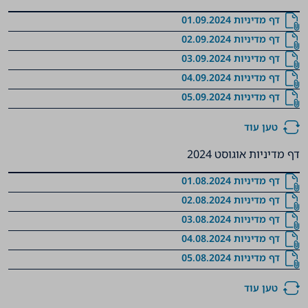
דף מדיניות 01.09.2024
דף מדיניות 02.09.2024
דף מדיניות 03.09.2024
דף מדיניות 04.09.2024
דף מדיניות 05.09.2024
טען עוד
דף מדיניות אוגוסט 2024
דף מדיניות 01.08.2024
דף מדיניות 02.08.2024
דף מדיניות 03.08.2024
דף מדיניות 04.08.2024
דף מדיניות 05.08.2024
טען עוד