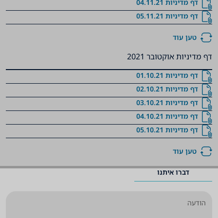
דף מדיניות 04.11.21
דף מדיניות 05.11.21
טען עוד
דף מדיניות אוקטובר 2021
דף מדיניות 01.10.21
דף מדיניות 02.10.21
דף מדיניות 03.10.21
דף מדיניות 04.10.21
דף מדיניות 05.10.21
טען עוד
דברו איתנו