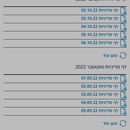
דף מדיניות 02.10.22
דף מדיניות 03.10.22
דף מדיניות 04.10.22
דף מדיניות 05.10.22
דף מדיניות 06.10.22
טען עוד
דף מדיניות ספטמבר 2022
דף מדיניות 01.09.22
דף מדיניות 02.09.22
דף מדיניות 03.09.22
דף מדיניות 04.09.22
דף מדיניות 05.09.22
טען עוד