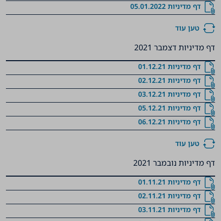
דף מדיניות 05.01.2022
טען עוד
דף מדיניות דצמבר 2021
דף מדיניות 01.12.21
דף מדיניות 02.12.21
דף מדיניות 03.12.21
דף מדיניות 05.12.21
דף מדיניות 06.12.21
טען עוד
דף מדיניות נובמבר 2021
דף מדיניות 01.11.21
דף מדיניות 02.11.21
דף מדיניות 03.11.21