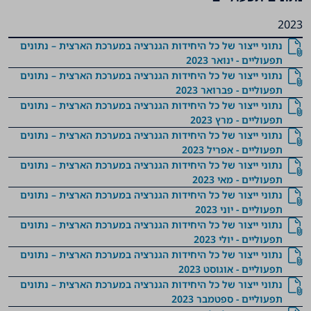
2023
נתוני ייצור של כל היחידות הגנרציה במערכת הארצית – נתונים
תפעוליים - ינואר 2023
נתוני ייצור של כל היחידות הגנרציה במערכת הארצית – נתונים
תפעוליים - פברואר 2023
נתוני ייצור של כל היחידות הגנרציה במערכת הארצית – נתונים
תפעוליים - מרץ 2023
נתוני ייצור של כל היחידות הגנרציה במערכת הארצית – נתונים
תפעוליים - אפריל 2023
נתוני ייצור של כל היחידות הגנרציה במערכת הארצית – נתונים
תפעוליים - מאי 2023
נתוני ייצור של כל היחידות הגנרציה במערכת הארצית – נתונים
תפעוליים - יוני 2023
נתוני ייצור של כל היחידות הגנרציה במערכת הארצית – נתונים
תפעוליים - יולי 2023
נתוני ייצור של כל היחידות הגנרציה במערכת הארצית – נתונים
תפעוליים - אוגוסט 2023
נתוני ייצור של כל היחידות הגנרציה במערכת הארצית – נתונים
תפעוליים - ספטמבר 2023