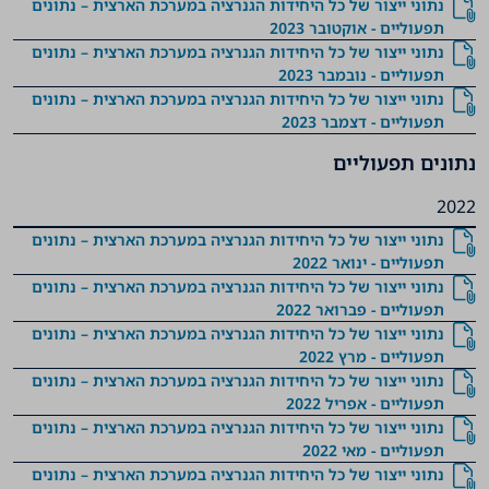
נתוני ייצור של כל היחידות הגנרציה במערכת הארצית – נתונים
תפעוליים - אוקטובר 2023
נתוני ייצור של כל היחידות הגנרציה במערכת הארצית – נתונים
תפעוליים - נובמבר 2023
נתוני ייצור של כל היחידות הגנרציה במערכת הארצית – נתונים
תפעוליים - דצמבר 2023
נתונים תפעוליים
2022
נתוני ייצור של כל היחידות הגנרציה במערכת הארצית – נתונים
תפעוליים - ינואר 2022
נתוני ייצור של כל היחידות הגנרציה במערכת הארצית – נתונים
תפעוליים - פברואר 2022
נתוני ייצור של כל היחידות הגנרציה במערכת הארצית – נתונים
תפעוליים - מרץ 2022
נתוני ייצור של כל היחידות הגנרציה במערכת הארצית – נתונים
תפעוליים - אפריל 2022
נתוני ייצור של כל היחידות הגנרציה במערכת הארצית – נתונים
תפעוליים - מאי 2022
נתוני ייצור של כל היחידות הגנרציה במערכת הארצית – נתונים