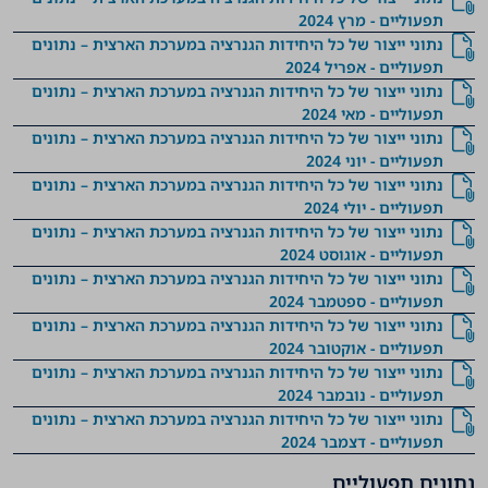
תפעוליים - מרץ 2024
נתוני ייצור של כל היחידות הגנרציה במערכת הארצית – נתונים
תפעוליים - אפריל 2024
נתוני ייצור של כל היחידות הגנרציה במערכת הארצית – נתונים
תפעוליים - מאי 2024
נתוני ייצור של כל היחידות הגנרציה במערכת הארצית – נתונים
תפעוליים - יוני 2024
נתוני ייצור של כל היחידות הגנרציה במערכת הארצית – נתונים
תפעוליים - יולי 2024
נתוני ייצור של כל היחידות הגנרציה במערכת הארצית – נתונים
תפעוליים - אוגוסט 2024
נתוני ייצור של כל היחידות הגנרציה במערכת הארצית – נתונים
תפעוליים - ספטמבר 2024
נתוני ייצור של כל היחידות הגנרציה במערכת הארצית – נתונים
תפעוליים - אוקטובר 2024
נתוני ייצור של כל היחידות הגנרציה במערכת הארצית – נתונים
תפעוליים - נובמבר 2024
נתוני ייצור של כל היחידות הגנרציה במערכת הארצית – נתונים
תפעוליים - דצמבר 2024
נתונים תפעוליים