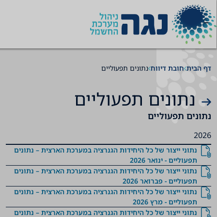
תוכן
תפריט
תפריט
נייוט
ניווט
ראשי
ראשי
תחתון
דף הבית
חובת דיווח
נתונים תפעוליים
נתונים
נתונים תפעוליים
תפעוליים
נתונים תפעוליים
2026
נתוני ייצור של כל היחידות הגנרציה במערכת הארצית – נתונים
תפעוליים - ינואר 2026
נתוני ייצור של כל היחידות הגנרציה במערכת הארצית – נתונים
תפעוליים - פברואר 2026
נתוני ייצור של כל היחידות הגנרציה במערכת הארצית – נתונים
תפעוליים - מרץ 2026
נתוני ייצור של כל היחידות הגנרציה במערכת הארצית – נתונים