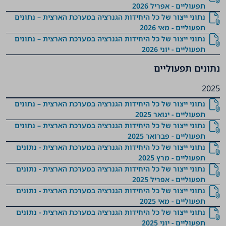
תפעוליים - אפריל 2026
נתוני ייצור של כל היחידות הגנרציה במערכת הארצית – נתונים
תפעוליים - מאי 2026
נתוני ייצור של כל היחידות הגנרציה במערכת הארצית – נתונים
תפעוליים - יוני 2026
נתונים תפעוליים
2025
נתוני ייצור של כל היחידות הגנרציה במערכת הארצית – נתונים
תפעוליים - ינואר 2025
נתוני ייצור של כל היחידות הגנרציה במערכת הארצית – נתונים
תפעוליים - פברואר 2025
נתוני ייצור של כל היחידות הגנרציה במערכת הארצית - נתונים
תפעוליים - מרץ 2025
נתוני ייצור של כל היחידות הגנרציה במערכת הארצית - נתונים
תפעוליים - אפריל 2025
נתוני ייצור של כל היחידות הגנרציה במערכת הארצית - נתונים
תפעוליים - מאי 2025
נתוני ייצור של כל היחידות הגנרציה במערכת הארצית - נתונים
תפעוליים - יוני 2025