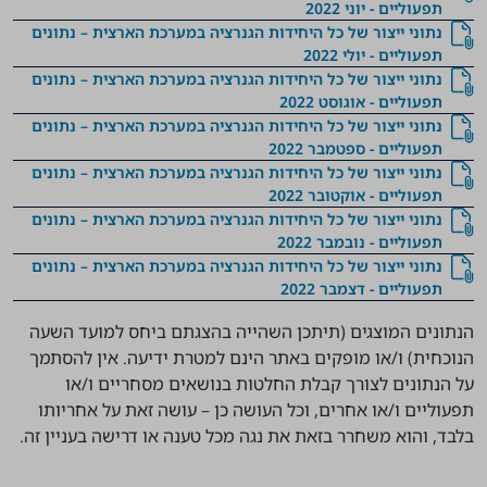
תפעוליים - יוני 2022
נתוני ייצור של כל היחידות הגנרציה במערכת הארצית – נתונים
תפעוליים - יולי 2022
נתוני ייצור של כל היחידות הגנרציה במערכת הארצית – נתונים
תפעוליים - אוגוסט 2022
נתוני ייצור של כל היחידות הגנרציה במערכת הארצית – נתונים
תפעוליים - ספטמבר 2022
נתוני ייצור של כל היחידות הגנרציה במערכת הארצית – נתונים
תפעוליים - אוקטובר 2022
נתוני ייצור של כל היחידות הגנרציה במערכת הארצית – נתונים
תפעוליים - נובמבר 2022
נתוני ייצור של כל היחידות הגנרציה במערכת הארצית – נתונים
תפעוליים - דצמבר 2022
הנתונים המוצגים (תיתכן השהייה בהצגתם ביחס למועד השעה
הנוכחית) ו/או מופקים באתר הינם למטרת ידיעה. אין להסתמך
על הנתונים לצורך קבלת החלטות בנושאים מסחריים ו/או
תפעוליים ו/או אחרים, וכל העושה כן – עושה זאת על אחריותו
בלבד, והוא משחרר בזאת את נגה מכל טענה או דרישה בעניין זה.