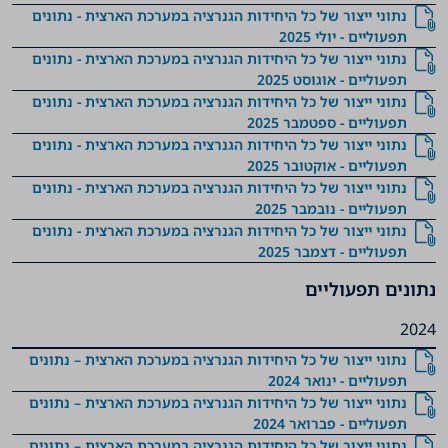
נתוני ייצור של כל היחידות הגנרציה במערכת הארצית - נתונים
תפעוליים - יולי 2025
נתוני ייצור של כל היחידות הגנרציה במערכת הארצית - נתונים
תפעוליים - אוגוסט 2025
נתוני ייצור של כל היחידות הגנרציה במערכת הארצית - נתונים
תפעוליים - ספטמבר 2025
נתוני ייצור של כל היחידות הגנרציה במערכת הארצית - נתונים
תפעוליים - אוקטובר 2025
נתוני ייצור של כל היחידות הגנרציה במערכת הארצית - נתונים
תפעוליים - נובמבר 2025
נתוני ייצור של כל היחידות הגנרציה במערכת הארצית - נתונים
תפעוליים - דצמבר 2025
נתונים תפעוליים
2024
נתוני ייצור של כל היחידות הגנרציה במערכת הארצית – נתונים
תפעוליים - ינואר 2024
נתוני ייצור של כל היחידות הגנרציה במערכת הארצית – נתונים
תפעוליים - פברואר 2024
נתוני ייצור של כל היחידות הגנרציה במערכת הארצית – נתונים