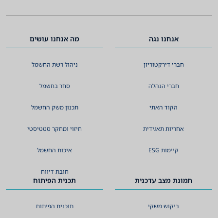
אנחנו נגה
מה אנחנו עושים
חברי דירקטוריון
ניהול רשת החשמל
חברי הנהלה
סחר בחשמל
הקוד האתי
תכנון משק החשמל
אחריות תאגידית
חיזוי ומחקר סטטיסטי
קיימות ESG
איכות החשמל
חובת דיווח
תמונת מצב עדכנית
תכנית הפיתוח
ביקוש משקי
תוכנית הפיתוח