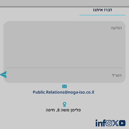
דברו איתנו
Public.Relations@noga-iso.co.il
פלימן משה 8, חיפה